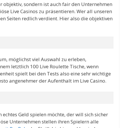
r objektiv, sondern ist auch fair den Unternehmen
iöse Live Casinos zu präsentieren. Wer all unseren
n Seiten redlich verdient. Hier also die objektiven
rum, möglichst viel Auswahl zu erleben,
em letztlich 100 Live Roulette Tische, wenn
nheit spielt bei den Tests also eine sehr wichtige
esto angenehmer der Aufenthalt im Live Casino.
 echtes Geld spielen möchte, der will sich sicher
iöse Unternehmen stellen ihren Spielern alle