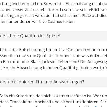
tung leichter machen. So wird die Einschätzung nicht nu
über. Unser Ziel besteht darin, Lesern ausschließlich ser
derungen gerecht wird, der hat sich seinen Platz auf diese
rien, unter denen wir Live Casinos testen:
Wie ist die Qualität der Spiele?
ht bei der Entscheidung für ein Live Casino nicht nur da
ssendlich muss die Qualität stimmen. Und was nützen ein
 Baccarat oder Black Jack viel lieber sind? Die Ausgewoge
. Je mehr Abwechslung in hoher Qualität geboten wird, d
Wie funktionieren Ein- und Auszahlungen?
alls ein Kriterium, das nicht zu unterschätzen ist. Wer um
 dass Transaktionen schnell und sicher funktionieren. Ser