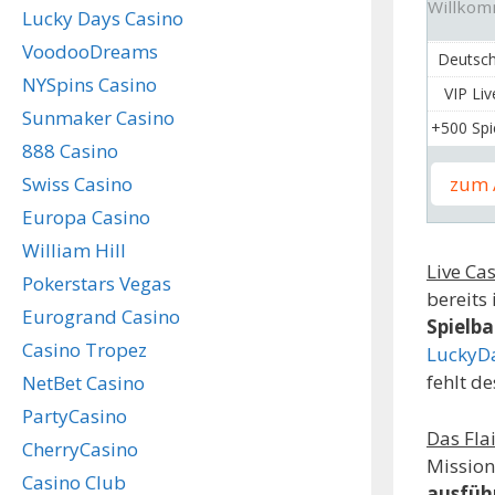
Willko
Lucky Days Casino
VoodooDreams
Deutsch
NYSpins Casino
VIP Liv
Sunmaker Casino
+500 Sp
888 Casino
Swiss Casino
zum 
Europa Casino
William Hill
Live Ca
Pokerstars Vegas
bereits
Eurogrand Casino
Spielb
Casino Tropez
LuckyD
fehlt de
NetBet Casino
PartyCasino
Das Fla
CherryCasino
Mission
Casino Club
ausführ