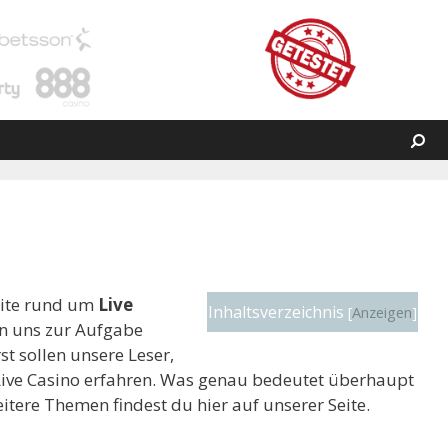
Suchen
Seite rund um
Live
Inhaltsverzeichnis
[
Anzeigen
]
en uns zur Aufgabe
t sollen unsere Leser,
 Live Casino erfahren. Was genau bedeutet überhaupt
eitere Themen findest du hier auf unserer Seite.