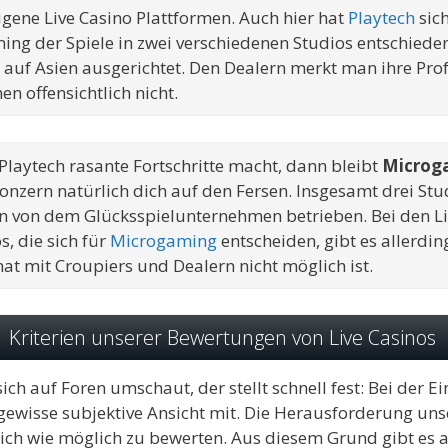
gene Live Casino Plattformen. Auch hier hat
Playtech
sich
ing der Spiele in zwei verschiedenen Studios entschieden
auf Asien ausgerichtet. Den Dealern merkt man ihre Prof
nen offensichtlich nicht.
laytech rasante Fortschritte macht, dann bleibt
Microg
nzern natürlich dich auf den Fersen. Insgesamt drei Stu
 von dem Glücksspielunternehmen betrieben. Bei den L
s, die sich für
Microgaming
entscheiden, gibt es allerdin
hat mit Croupiers und Dealern nicht möglich ist.
Kriterien unserer Bewertungen von Live Casinos
ich auf Foren umschaut, der stellt schnell fest: Bei der
gewisse subjektive Ansicht mit. Die Herausforderung uns
ich wie möglich zu bewerten. Aus diesem Grund gibt es auf