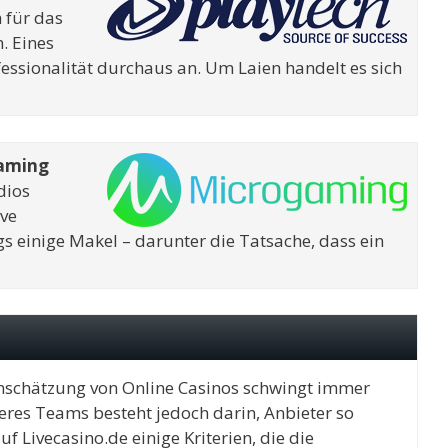
 für das
. Eines
essionalität durchaus an. Um Laien handelt es sich
aming
dios
ive
gs einige Makel – darunter die Tatsache, dass ein
 Einschätzung von Online Casinos schwingt immer
eres Teams besteht jedoch darin, Anbieter so
 Livecasino.de einige Kriterien, die die