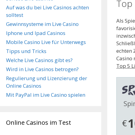
Top 
Auf was du bei Live Casinos achten
solltest
Als Spi
Gewinnsysteme im Live Casino
favoris
Iphone und Ipad Casinos
inzwisc
Mobile Casino Live für Unterwegs
Schließ
echten 
Tipps und Tricks
Casino 
Welche Live Casinos gibt es?
Top 5 L
Wird in Live Casinos betrogen?
Regulierung und Lizenzierung der
Online Casinos
Mit PayPal im Live Casino spielen
Spi
1
€
Online Casinos im Test