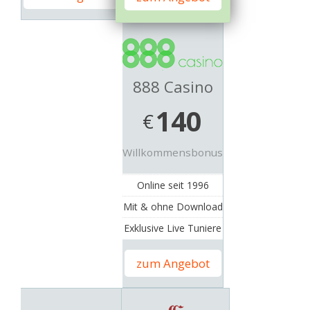
888 Casino
140
€
Willkommensbonus
Online seit 1996
Mit & ohne Download
Exklusive Live Tuniere
zum Angebot