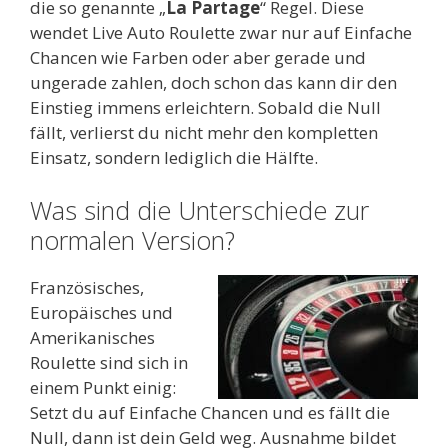
die so genannte „
La Partage
“ Regel. Diese
wendet Live Auto Roulette zwar nur auf Einfache
Chancen wie Farben oder aber gerade und
ungerade zahlen, doch schon das kann dir den
Einstieg immens erleichtern. Sobald die Null
fällt, verlierst du nicht mehr den kompletten
Einsatz, sondern lediglich die Hälfte.
Was sind die Unterschiede zur
normalen Version?
Französisches,
Europäisches und
Amerikanisches
Roulette sind sich in
einem Punkt einig:
Setzt du auf Einfache Chancen und es fällt die
Null, dann ist dein Geld weg. Ausnahme bildet