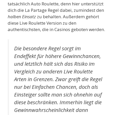
tatsächlich Auto Roulette, denn hier unterstützt
dich die La Partage Regel dabei, zumindest den
halben Einsatz
zu behalten. Außerdem gehört
diese Live Roulette Version zu den
authentischsten, die in Casinos geboten werden.
Die besondere Regel sorgt im
Endeffekt für höhere Gewinnchancen,
und letztlich hält sich das Risiko im
Vergleich zu anderen Live Roulette
Arten in Grenzen. Zwar greift die Regel
nur bei Einfachen Chancen, doch als
Einsteiger sollte man sich ohnehin auf
diese beschränken. Immerhin liegt die
Gewinnwahrscheinlichkeit dann