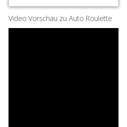
Video Vorschau zu Auto Roulette