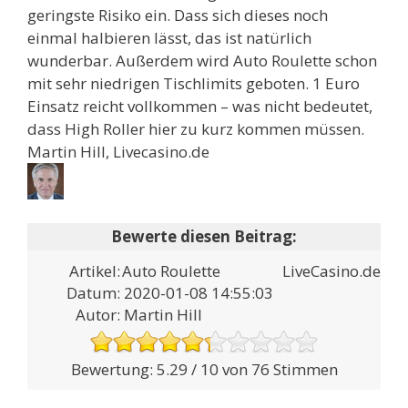
geringste Risiko ein. Dass sich dieses noch
einmal halbieren lässt, das ist natürlich
wunderbar. Außerdem wird Auto Roulette schon
mit sehr niedrigen Tischlimits geboten. 1 Euro
Einsatz reicht vollkommen – was nicht bedeutet,
dass High Roller hier zu kurz kommen müssen.
Martin Hill
,
Livecasino.de
Artikel:
Auto Roulette
LiveCasino.de
Datum:
2020-01-08 14:55:03
Autor:
Martin Hill
5.29
/
10
von
76
Stimmen