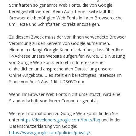
Schriftarten so genannte Web Fonts, die von Google
bereitgestellt werden. Beim Aufruf einer Seite lädt Ihr
Browser die benötigten Web Fonts in ihren Browsercache,
um Texte und Schriftarten korrekt anzuzeigen.
Zu diesem Zweck muss der von Ihnen verwendete Browser
Verbindung zu den Servern von Google aufnehmen.
Hierdurch erlangt Google Kenntnis darüber, dass über Ihre
IP-Adresse unsere Website aufgerufen wurde. Die Nutzung
von Google Web Fonts erfolgt im Interesse einer
einheitlichen und ansprechenden Darstellung unserer
Online-Angebote. Dies stellt ein berechtigtes Interesse im
Sinne von Art. 6 Abs. 1 lit. f DSGVO dar.
Wenn Ihr Browser Web Fonts nicht unterstützt, wird eine
Standardschrift von Ihrem Computer genutzt.
Weitere Informationen zu Google Web Fonts finden Sie
unter
https://developers.google.com/fonts/faq
und in der
Datenschutzerklärung von Google:
https://www.google.com/policies/privacy/
.