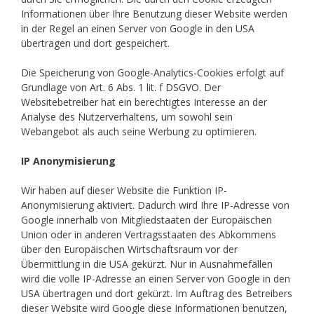
Informationen über Ihre Benutzung dieser Website werden
in der Regel an einen Server von Google in den USA
übertragen und dort gespeichert.
Die Speicherung von Google-Analytics-Cookies erfolgt auf
Grundlage von Art. 6 Abs. 1 lit. f DSGVO. Der
Websitebetreiber hat ein berechtigtes Interesse an der
Analyse des Nutzerverhaltens, um sowohl sein
Webangebot als auch seine Werbung zu optimieren.
IP Anonymisierung
Wir haben auf dieser Website die Funktion IP-
Anonymisierung aktiviert. Dadurch wird Ihre IP-Adresse von
Google innerhalb von Mitgliedstaaten der Europäischen
Union oder in anderen Vertragsstaaten des Abkommens
über den Europäischen Wirtschaftsraum vor der
Übermittlung in die USA gekürzt. Nur in Ausnahmefällen
wird die volle IP-Adresse an einen Server von Google in den
USA übertragen und dort gekürzt. Im Auftrag des Betreibers
dieser Website wird Google diese Informationen benutzen,