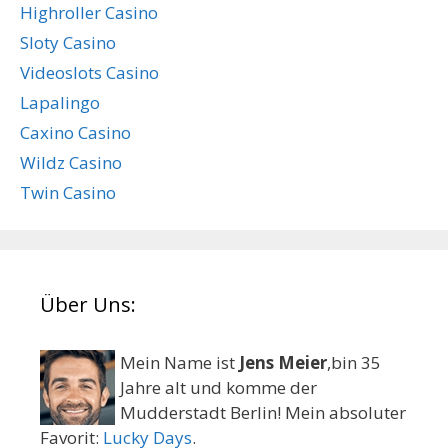
Highroller Casino
Sloty Casino
Videoslots Casino
Lapalingo
Caxino Casino
Wildz Casino
Twin Casino
Über Uns:
Mein Name ist
Jens Meier
,bin 35
Jahre alt und komme der
Mudderstadt Berlin! Mein absoluter
Favorit:
Lucky Days
.