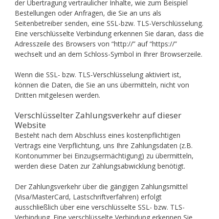
der Übertragung vertraulicher Inhalte, wie zum Beispiel
Bestellungen oder Anfragen, die Sie an uns als
Seitenbetreiber senden, eine SSL-bzw. TLS-Verschlüsselung.
Eine verschlüsselte Verbindung erkennen Sie daran, dass die
Adresszeile des Browsers von “http://” auf “https://”
wechselt und an dem Schloss-Symbol in Ihrer Browserzeile.
Wenn die SSL- bzw. TLS-Verschlüsselung aktiviert ist,
können die Daten, die Sie an uns übermitteln, nicht von
Dritten mitgelesen werden.
Verschlüsselter Zahlungsverkehr auf dieser
Website
Besteht nach dem Abschluss eines kostenpflichtigen
Vertrags eine Verpflichtung, uns Ihre Zahlungsdaten (z.B.
Kontonummer bei Einzugsermächtigung) zu übermitteln,
werden diese Daten zur Zahlungsabwicklung benötigt.
Der Zahlungsverkehr über die gängigen Zahlungsmittel
(Visa/MasterCard, Lastschriftverfahren) erfolgt
ausschließlich über eine verschlüsselte SSL- bzw. TLS-
Verbindung. Eine verschlüsselte Verbindung erkennen Sie