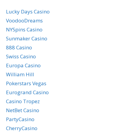
Lucky Days Casino
VoodooDreams
NYSpins Casino
Sunmaker Casino
888 Casino
Swiss Casino
Europa Casino
William Hill
Pokerstars Vegas
Eurogrand Casino
Casino Tropez
NetBet Casino
PartyCasino
CherryCasino