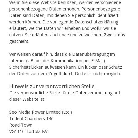
Wenn Sie diese Website benutzen, werden verschiedene
personenbezogene Daten erhoben. Personenbezogene
Daten sind Daten, mit denen Sie persönlich identifiziert
werden können. Die vorliegende Datenschutzerklärung
erläutert, welche Daten wir erheben und wofür wir sie
nutzen. Sie erläutert auch, wie und zu welchem Zweck das
geschieht.
Wir weisen darauf hin, dass die Datenübertragung im
Internet (z.B. bei der Kommunikation per E-Mail)
Sicherheitslücken aufweisen kann. Ein lückenloser Schutz
der Daten vor dem Zugriff durch Dritte ist nicht möglich.
Hinweis zur verantwortlichen Stelle
Die verantwortliche Stelle für die Datenverarbeitung auf
dieser Website ist:
Seo Media Power Limited (Ltd.)
Trident Chambers 146
Road Town
VG1110 Tortola BVI