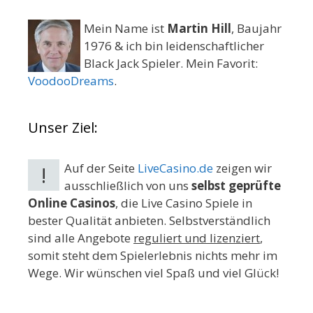
Mein Name ist
Martin Hill
, Baujahr
1976 & ich bin leidenschaftlicher
Black Jack Spieler. Mein Favorit:
VoodooDreams
.
Unser Ziel:
Auf der Seite
LiveCasino.de
zeigen wir
!
ausschließlich von uns
selbst geprüfte
Online Casinos
, die Live Casino Spiele in
bester Qualität anbieten. Selbstverständlich
sind alle Angebote
reguliert und lizenziert
,
somit steht dem Spielerlebnis nichts mehr im
Wege. Wir wünschen viel Spaß und viel Glück!