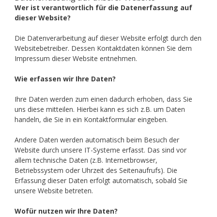
Wer ist verantwortlich für die Datenerfassung auf
dieser Website?
Die Datenverarbeitung auf dieser Website erfolgt durch den
Websitebetreiber. Dessen Kontaktdaten können Sie dem
Impressum dieser Website entnehmen.
Wie erfassen wir Ihre Daten?
Ihre Daten werden zum einen dadurch erhoben, dass Sie
uns diese mitteilen. Hierbei kann es sich z.B. um Daten
handeln, die Sie in ein Kontaktformular eingeben.
Andere Daten werden automatisch beim Besuch der
Website durch unsere IT-Systeme erfasst. Das sind vor
allem technische Daten (z.B. Internetbrowser,
Betriebssystem oder Uhrzeit des Seitenaufrufs). Die
Erfassung dieser Daten erfolgt automatisch, sobald Sie
unsere Website betreten.
Wofür nutzen wir Ihre Daten?