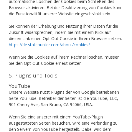
automatische Löschen der Cookies beim Schließen des
Browser aktivieren. Bei der Deaktivierung von Cookies kann
die Funktionalität unserer Website eingeschränkt sein.
Sie können der Erhebung und Nutzung Ihrer Daten für die
Zukunft widersprechen, indem Sie mit einem Klick auf
diesen Link einen Opt-Out-Cookie in Ihrem Browser setzen:
https://de.statcounter.com/about/cookies/
.
Wenn Sie die Cookies auf Ihrem Rechner löschen, müssen
Sie den Opt-Out-Cookie erneut setzen.
5. Plugins und Tools
YouTube
Unsere Website nutzt Plugins der von Google betriebenen
Seite YouTube. Betreiber der Seiten ist die YouTube, LLC,
901 Cherry Ave., San Bruno, CA 94066, USA.
Wenn Sie eine unserer mit einem YouTube-Plugin
ausgestatteten Seiten besuchen, wird eine Verbindung zu
den Servern von YouTube hergestellt. Dabei wird dem