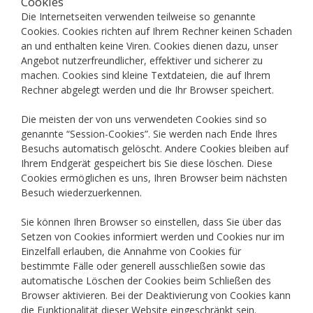
Cookies
Die Internetseiten verwenden teilweise so genannte
Cookies. Cookies richten auf Ihrem Rechner keinen Schaden
an und enthalten keine Viren. Cookies dienen dazu, unser
Angebot nutzerfreundlicher, effektiver und sicherer zu
machen. Cookies sind kleine Textdateien, die auf Ihrem
Rechner abgelegt werden und die Ihr Browser speichert.
Die meisten der von uns verwendeten Cookies sind so
genannte “Session-Cookies”. Sie werden nach Ende Ihres
Besuchs automatisch gelöscht. Andere Cookies bleiben auf
Ihrem Endgerät gespeichert bis Sie diese löschen. Diese
Cookies ermöglichen es uns, Ihren Browser beim nächsten
Besuch wiederzuerkennen.
Sie können Ihren Browser so einstellen, dass Sie über das
Setzen von Cookies informiert werden und Cookies nur im
Einzelfall erlauben, die Annahme von Cookies für
bestimmte Fälle oder generell ausschließen sowie das
automatische Löschen der Cookies beim Schließen des
Browser aktivieren. Bei der Deaktivierung von Cookies kann
die Funktionalität dieser Website eingeschränkt sein.