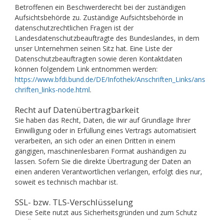
Betroffenen ein Beschwerderecht bei der zuständigen
Aufsichtsbehörde zu. Zuständige Aufsichtsbehörde in
datenschutzrechtlichen Fragen ist der
Landesdatenschutzbeauftragte des Bundeslandes, in dem
unser Unternehmen seinen Sitz hat. Eine Liste der
Datenschutzbeauftragten sowie deren Kontaktdaten
können folgendem Link entnommen werden:
https://www.bfdi.bund.de/DE/Infothek/Anschriften_Links/ans
chriften_links-node.html
.
Recht auf Datenübertragbarkeit
Sie haben das Recht, Daten, die wir auf Grundlage Ihrer
Einwilligung oder in Erfüllung eines Vertrags automatisiert
verarbeiten, an sich oder an einen Dritten in einem
gängigen, maschinenlesbaren Format aushändigen zu
lassen. Sofern Sie die direkte Übertragung der Daten an
einen anderen Verantwortlichen verlangen, erfolgt dies nur,
soweit es technisch machbar ist.
SSL- bzw. TLS-Verschlüsselung
Diese Seite nutzt aus Sicherheitsgründen und zum Schutz