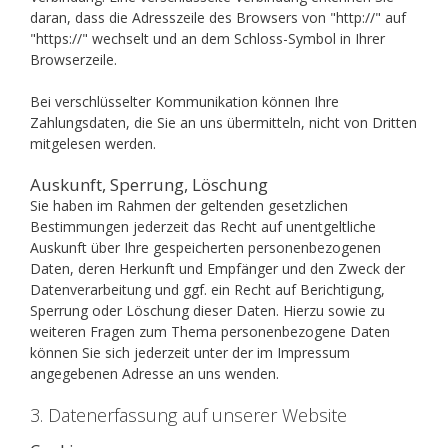
daran, dass die Adresszeile des Browsers von "http://" auf
"https://" wechselt und an dem Schloss-Symbol in Ihrer
Browserzeile.
Bei verschlüsselter Kommunikation können Ihre
Zahlungsdaten, die Sie an uns übermitteln, nicht von Dritten
mitgelesen werden.
Auskunft, Sperrung, Löschung
Sie haben im Rahmen der geltenden gesetzlichen
Bestimmungen jederzeit das Recht auf unentgeltliche
Auskunft über Ihre gespeicherten personenbezogenen
Daten, deren Herkunft und Empfänger und den Zweck der
Datenverarbeitung und ggf. ein Recht auf Berichtigung,
Sperrung oder Löschung dieser Daten. Hierzu sowie zu
weiteren Fragen zum Thema personenbezogene Daten
können Sie sich jederzeit unter der im Impressum
angegebenen Adresse an uns wenden.
3. Datenerfassung auf unserer Website