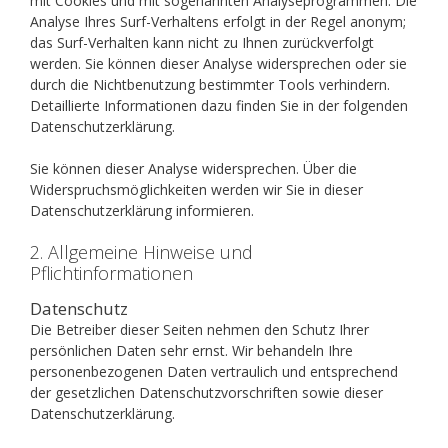
mit Cookies und mit sogenannten Analyseprogrammen. Die
Analyse Ihres Surf-Verhaltens erfolgt in der Regel anonym;
das Surf-Verhalten kann nicht zu Ihnen zurückverfolgt
werden. Sie können dieser Analyse widersprechen oder sie
durch die Nichtbenutzung bestimmter Tools verhindern.
Detaillierte Informationen dazu finden Sie in der folgenden
Datenschutzerklärung.
Sie können dieser Analyse widersprechen. Über die
Widerspruchsmöglichkeiten werden wir Sie in dieser
Datenschutzerklärung informieren.
2. Allgemeine Hinweise und
Pflichtinformationen
Datenschutz
Die Betreiber dieser Seiten nehmen den Schutz Ihrer
persönlichen Daten sehr ernst. Wir behandeln Ihre
personenbezogenen Daten vertraulich und entsprechend
der gesetzlichen Datenschutzvorschriften sowie dieser
Datenschutzerklärung.