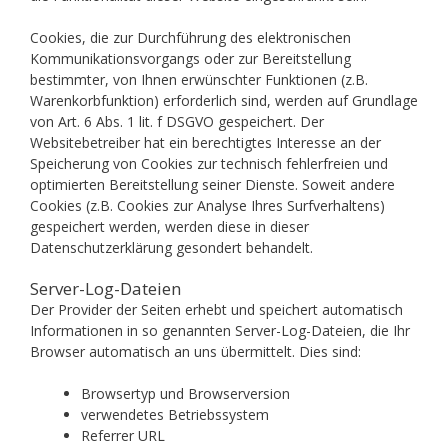
Cookies, die zur Durchführung des elektronischen
Kommunikationsvorgangs oder zur Bereitstellung
bestimmter, von Ihnen erwünschter Funktionen (z.B.
Warenkorbfunktion) erforderlich sind, werden auf Grundlage
von Art. 6 Abs. 1 lit. f DSGVO gespeichert. Der
Websitebetreiber hat ein berechtigtes Interesse an der
Speicherung von Cookies zur technisch fehlerfreien und
optimierten Bereitstellung seiner Dienste. Soweit andere
Cookies (z.B. Cookies zur Analyse Ihres Surfverhaltens)
gespeichert werden, werden diese in dieser
Datenschutzerklärung gesondert behandelt.
Server-Log-Dateien
Der Provider der Seiten erhebt und speichert automatisch
Informationen in so genannten Server-Log-Dateien, die Ihr
Browser automatisch an uns übermittelt. Dies sind:
Browsertyp und Browserversion
verwendetes Betriebssystem
Referrer URL