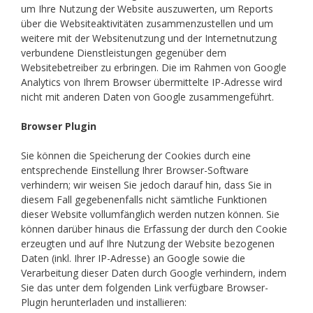
um Ihre Nutzung der Website auszuwerten, um Reports
über die Websiteaktivitäten zusammenzustellen und um
weitere mit der Websitenutzung und der Internetnutzung
verbundene Dienstleistungen gegenüber dem
Websitebetreiber zu erbringen. Die im Rahmen von Google
Analytics von Ihrem Browser übermittelte IP-Adresse wird
nicht mit anderen Daten von Google zusammengeführt.
Browser Plugin
Sie können die Speicherung der Cookies durch eine
entsprechende Einstellung Ihrer Browser-Software
verhindern; wir weisen Sie jedoch darauf hin, dass Sie in
diesem Fall gegebenenfalls nicht sämtliche Funktionen
dieser Website vollumfänglich werden nutzen können. Sie
können darüber hinaus die Erfassung der durch den Cookie
erzeugten und auf Ihre Nutzung der Website bezogenen
Daten (inkl. Ihrer IP-Adresse) an Google sowie die
Verarbeitung dieser Daten durch Google verhindern, indem
Sie das unter dem folgenden Link verfügbare Browser-
Plugin herunterladen und installieren: