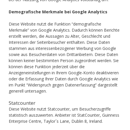
Demografische Merkmale bei Google Analytics
Diese Website nutzt die Funktion “demografische
Merkmale” von Google Analytics. Dadurch können Berichte
erstellt werden, die Aussagen zu Alter, Geschlecht und
Interessen der Seitenbesucher enthalten. Diese Daten
stammen aus interessenbezogener Werbung von Google
sowie aus Besucherdaten von Drittanbietern. Diese Daten
können keiner bestimmten Person zugeordnet werden. Sie
können diese Funktion jederzeit über die
Anzeigeneinstellungen in Ihrem Google-Konto deaktivieren
oder die Erfassung Ihrer Daten durch Google Analytics wie
im Punkt “Widerspruch gegen Datenerfassung” dargestellt
generell untersagen.
Statcounter
Diese Website nutzt Statcounter, um Besucherzugriffe
statistisch auszuwerten. Anbieter ist StatCounter, Guinness
Enterprise Centre, Taylor´s Lane, Dublin 8, Ireland.