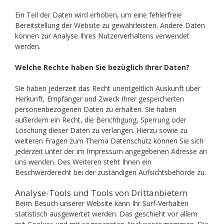
Ein Teil der Daten wird erhoben, um eine fehlerfreie
Bereitstellung der Website zu gewährleisten. Andere Daten
können zur Analyse Ihres Nutzerverhaltens verwendet
werden.
Welche Rechte haben Sie bezüglich Ihrer Daten?
Sie haben jederzeit das Recht unentgeltlich Auskunft über
Herkunft, Empfänger und Zweck Ihrer gespeicherten
personenbezogenen Daten zu erhalten. Sie haben
außerdem ein Recht, die Berichtigung, Sperrung oder
Löschung dieser Daten zu verlangen. Hierzu sowie zu
weiteren Fragen zum Thema Datenschutz können Sie sich
jederzeit unter der im Impressum angegebenen Adresse an
uns wenden. Des Weiteren steht Ihnen ein
Beschwerderecht bei der zuständigen Aufsichtsbehörde zu.
Analyse-Tools und Tools von Drittanbietern
Beim Besuch unserer Website kann Ihr Surf-Verhalten
statistisch ausgewertet werden. Das geschieht vor allem