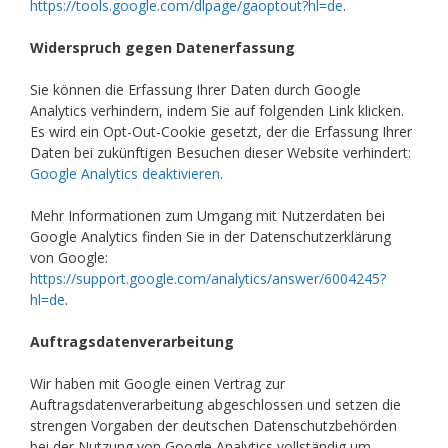
https://tools.google.com/dlpage/gaoptout?hl=de
.
Widerspruch gegen Datenerfassung
Sie können die Erfassung Ihrer Daten durch Google
Analytics verhindern, indem Sie auf folgenden Link klicken.
Es wird ein Opt-Out-Cookie gesetzt, der die Erfassung Ihrer
Daten bei zukünftigen Besuchen dieser Website verhindert:
Google Analytics deaktivieren
.
Mehr Informationen zum Umgang mit Nutzerdaten bei
Google Analytics finden Sie in der Datenschutzerklärung
von Google:
https://support.google.com/analytics/answer/6004245?
hl=de
.
Auftragsdatenverarbeitung
Wir haben mit Google einen Vertrag zur
Auftragsdatenverarbeitung abgeschlossen und setzen die
strengen Vorgaben der deutschen Datenschutzbehörden
bei der Nutzung von Google Analytics vollständig um.