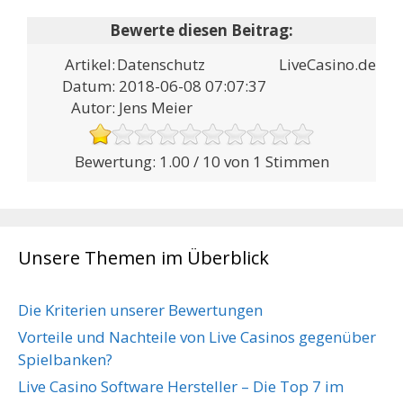
Artikel:
Datenschutz
LiveCasino.de
Datum:
2018-06-08 07:07:37
Autor:
Jens Meier
1.00
/
10
von
1
Stimmen
Unsere Themen im Überblick
Die Kriterien unserer Bewertungen
Vorteile und Nachteile von Live Casinos gegenüber
Spielbanken?
Live Casino Software Hersteller – Die Top 7 im