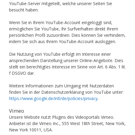
YouTube-Server mitgeteilt, welche unserer Seiten Sie
besucht haben.
Wenn Sie in Ihrem YouTube-Account eingeloggt sind,
ermöglichen Sie YouTube, Ihr Surfverhalten direkt Ihrem
persönlichen Profil zuzuordnen. Dies können Sie verhindern,
indem Sie sich aus Ihrem YouTube-Account ausloggen.
Die Nutzung von YouTube erfolgt im Interesse einer
ansprechenden Darstellung unserer Online-Angebote. Dies
stellt ein berechtigtes Interesse im Sinne von Art. 6 Abs. 1 lit.
f DSGVO dar.
Weitere Informationen zum Umgang mit Nutzerdaten
finden Sie in der Datenschutzerklärung von YouTube unter:
https://www.google.de/intl/de/policies/privacy
.
Vimeo
Unsere Website nutzt Plugins des Videoportals Vimeo.
Anbieter ist die Vimeo Inc., 555 West 18th Street, New York,
New York 10011, USA.