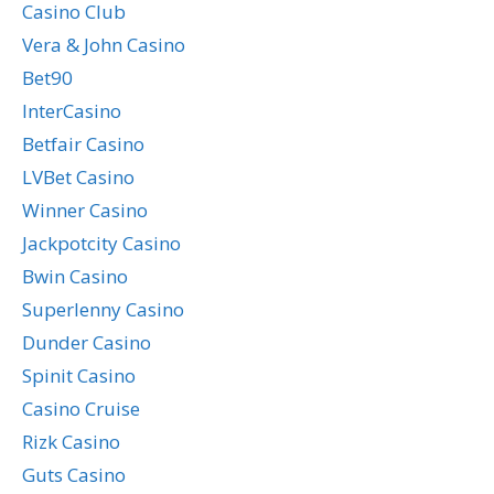
Casino Club
Vera & John Casino
Bet90
InterCasino
Betfair Casino
LVBet Casino
Winner Casino
Jackpotcity Casino
Bwin Casino
Superlenny Casino
Dunder Casino
Spinit Casino
Casino Cruise
Rizk Casino
Guts Casino