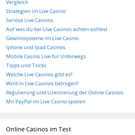
Vergleich
Strategien im Live Casino
Seriöse Live Casinos
Auf was du bei Live Casinos achten solltest
Gewinnsysteme im Live Casino
Iphone und Ipad Casinos
Mobile Casino Live für Unterwegs
Tipps und Tricks
Welche Live Casinos gibt es?
Wird in Live Casinos betrogen?
Regulierung und Lizenzierung der Online Casinos
Mit PayPal im Live Casino spielen
Online Casinos im Test