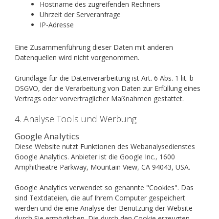
Hostname des zugreifenden Rechners
Uhrzeit der Serveranfrage
IP-Adresse
Eine Zusammenführung dieser Daten mit anderen
Datenquellen wird nicht vorgenommen.
Grundlage für die Datenverarbeitung ist Art. 6 Abs. 1 lit. b
DSGVO, der die Verarbeitung von Daten zur Erfüllung eines
Vertrags oder vorvertraglicher Maßnahmen gestattet.
4. Analyse Tools und Werbung
Google Analytics
Diese Website nutzt Funktionen des Webanalysedienstes
Google Analytics. Anbieter ist die Google Inc., 1600
Amphitheatre Parkway, Mountain View, CA 94043, USA.
Google Analytics verwendet so genannte "Cookies". Das
sind Textdateien, die auf Ihrem Computer gespeichert
werden und die eine Analyse der Benutzung der Website
durch Sie ermöglichen. Die durch den Cookie erzeugten