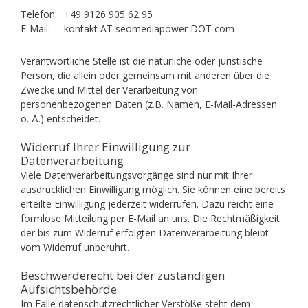
Telefon:
+49 9126 905 62 95
E-Mail:
kontakt AT seomediapower DOT com
Verantwortliche Stelle ist die natürliche oder juristische
Person, die allein oder gemeinsam mit anderen über die
Zwecke und Mittel der Verarbeitung von
personenbezogenen Daten (z.B. Namen, E-Mail-Adressen
o. Ä.) entscheidet.
Widerruf Ihrer Einwilligung zur
Datenverarbeitung
Viele Datenverarbeitungsvorgänge sind nur mit Ihrer
ausdrücklichen Einwilligung möglich. Sie können eine bereits
erteilte Einwilligung jederzeit widerrufen. Dazu reicht eine
formlose Mitteilung per E-Mail an uns. Die Rechtmäßigkeit
der bis zum Widerruf erfolgten Datenverarbeitung bleibt
vom Widerruf unberührt.
Beschwerderecht bei der zuständigen
Aufsichtsbehörde
Im Falle datenschutzrechtlicher Verstöße steht dem