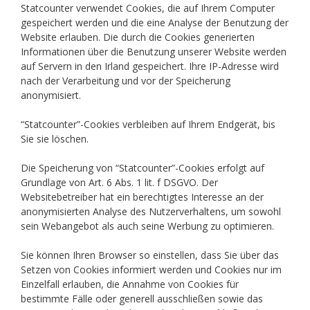
Statcounter verwendet Cookies, die auf Ihrem Computer
gespeichert werden und die eine Analyse der Benutzung der
Website erlauben. Die durch die Cookies generierten
Informationen über die Benutzung unserer Website werden
auf Servern in den Irland gespeichert. Ihre IP-Adresse wird
nach der Verarbeitung und vor der Speicherung
anonymisiert.
“Statcounter”-Cookies verbleiben auf Ihrem Endgerät, bis
Sie sie löschen.
Die Speicherung von “Statcounter”-Cookies erfolgt auf
Grundlage von Art. 6 Abs. 1 lit. f DSGVO. Der
Websitebetreiber hat ein berechtigtes Interesse an der
anonymisierten Analyse des Nutzerverhaltens, um sowohl
sein Webangebot als auch seine Werbung zu optimieren.
Sie können Ihren Browser so einstellen, dass Sie über das
Setzen von Cookies informiert werden und Cookies nur im
Einzelfall erlauben, die Annahme von Cookies für
bestimmte Fälle oder generell ausschließen sowie das