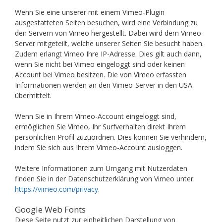
Wenn Sie eine unserer mit einem Vimeo-Plugin
ausgestatteten Seiten besuchen, wird eine Verbindung zu
den Servern von Vimeo hergestellt. Dabei wird dem Vimeo-
Server mitgeteilt, welche unserer Seiten Sie besucht haben.
Zudem erlangt Vimeo Ihre IP-Adresse. Dies gilt auch dann,
wenn Sie nicht bei Vimeo eingeloggt sind oder keinen
Account bei Vimeo besitzen. Die von Vimeo erfassten
Informationen werden an den Vimeo-Server in den USA
übermittelt.
Wenn Sie in Ihrem Vimeo-Account eingeloggt sind,
ermöglichen Sie Vimeo, Ihr Surfverhalten direkt Ihrem
persönlichen Profil zuzuordnen. Dies können Sie verhindern,
indem Sie sich aus Ihrem Vimeo-Account ausloggen.
Weitere Informationen zum Umgang mit Nutzerdaten
finden Sie in der Datenschutzerklärung von Vimeo unter:
https://vimeo.com/privacy
.
Google Web Fonts
Diese Seite nutzt zur einheitlichen Darstellung von