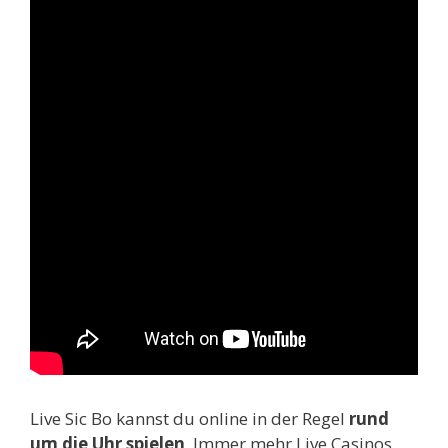
Live Sic Bo kannst du online in der Regel
rund
um die Uhr spielen
. Immer mehr Live Casinos