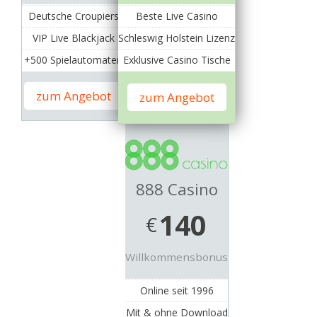
Deutsche Croupiers
Beste Live Casino
VIP Live Blackjack
Schleswig Holstein Lizenz
+500 Spielautomaten
Exklusive Casino Tische
zum Angebot
zum Angebot
888 Casino
140
€
Willkommensbonus
Online seit 1996
Mit & ohne Download