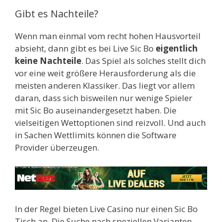
Gibt es Nachteile?
Wenn man einmal vom recht hohen Hausvorteil
absieht, dann gibt es bei Live Sic Bo
eigentlich
keine Nachteile
. Das Spiel als solches stellt dich
vor eine weit größere Herausforderung als die
meisten anderen Klassiker. Das liegt vor allem
daran, dass sich bisweilen nur wenige Spieler
mit Sic Bo auseinandergesetzt haben. Die
vielseitigen Wettoptionen sind reizvoll. Und auch
in Sachen Wettlimits können die Software
Provider überzeugen.
In der Regel bieten Live Casino nur einen Sic Bo
Tisch an. Die Suche nach speziellen Varianten