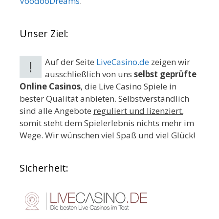
VoodooDreams
.
Unser Ziel:
Auf der Seite
LiveCasino.de
zeigen wir
!
ausschließlich von uns
selbst geprüfte
Online Casinos
, die Live Casino Spiele in
bester Qualität anbieten. Selbstverständlich
sind alle Angebote
reguliert und lizenziert
,
somit steht dem Spielerlebnis nichts mehr im
Wege. Wir wünschen viel Spaß und viel Glück!
Sicherheit: