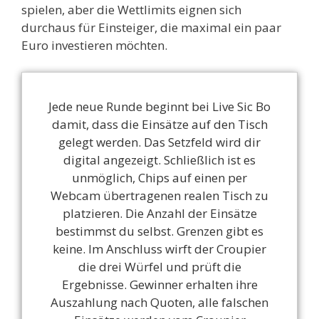
spielen, aber die Wettlimits eignen sich
durchaus für Einsteiger, die maximal ein paar
Euro investieren möchten.
Jede neue Runde beginnt bei Live Sic Bo
damit, dass die Einsätze auf den Tisch
gelegt werden. Das Setzfeld wird dir
digital angezeigt. Schließlich ist es
unmöglich, Chips auf einen per
Webcam übertragenen realen Tisch zu
platzieren. Die Anzahl der Einsätze
bestimmst du selbst. Grenzen gibt es
keine. Im Anschluss wirft der Croupier
die drei Würfel und prüft die
Ergebnisse. Gewinner erhalten ihre
Auszahlung nach Quoten, alle falschen