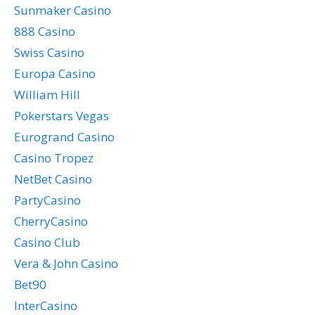
Sunmaker Casino
888 Casino
Swiss Casino
Europa Casino
William Hill
Pokerstars Vegas
Eurogrand Casino
Casino Tropez
NetBet Casino
PartyCasino
CherryCasino
Casino Club
Vera & John Casino
Bet90
InterCasino