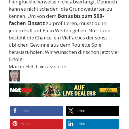
hier glücklicherweise nicht abverlangt. Dennoch
kann es nicht schaden, die Grundwettarten zu
kennen. Um von dem
Bonus bis zum 500-
fachen Einsatz
zu profitieren, musst du in
jedem Fall auf Plein Wetten gehen. Nur dann
besteht die Chance, ein Vielfaches der sonst
üblichen Gewinne aus dem Roulette Spiel
herauszuholen. Wir wünschen dir schon jetzt viel
Erfolg!
Martin Hill
,
Livecasino.de
teilen
teilen
merken
teilen