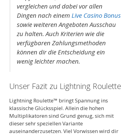
vergleichen und dabei vor allen
Dingen nach einem
Live Casino Bonus
sowie weiteren Angeboten Ausschau
zu halten. Auch Kriterien wie die
verfügbaren Zahlungsmethoden
können dir die Entscheidung ein
wenig leichter machen.
Unser Fazit zu Lightning Roulette
Lightning Roulette™ bringt Spannung ins
klassische Glücksspiel. Allein die hohen
Multiplikatoren sind Grund genug, sich mit
dieser sehr speziellen Variante
auseinanderzusetzen. Viel Vorwissen wird dir