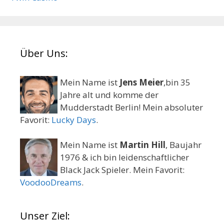
Über Uns:
Mein Name ist
Jens Meier
,bin 35
Jahre alt und komme der
Mudderstadt Berlin! Mein absoluter
Favorit:
Lucky Days
.
Mein Name ist
Martin Hill
, Baujahr
1976 & ich bin leidenschaftlicher
Black Jack Spieler. Mein Favorit:
VoodooDreams
.
Unser Ziel: