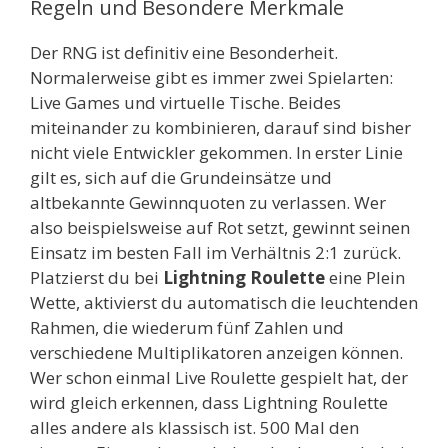
Regeln und Besondere Merkmale
Der RNG ist definitiv eine Besonderheit.
Normalerweise gibt es immer zwei Spielarten:
Live Games und virtuelle Tische. Beides
miteinander zu kombinieren, darauf sind bisher
nicht viele Entwickler gekommen. In erster Linie
gilt es, sich auf die Grundeinsätze und
altbekannte Gewinnquoten zu verlassen. Wer
also beispielsweise auf Rot setzt, gewinnt seinen
Einsatz im besten Fall im Verhältnis 2:1 zurück.
Platzierst du bei
Lightning Roulette
eine Plein
Wette, aktivierst du automatisch die leuchtenden
Rahmen, die wiederum fünf Zahlen und
verschiedene Multiplikatoren anzeigen können.
Wer schon einmal Live Roulette gespielt hat, der
wird gleich erkennen, dass Lightning Roulette
alles andere als klassisch ist. 500 Mal den