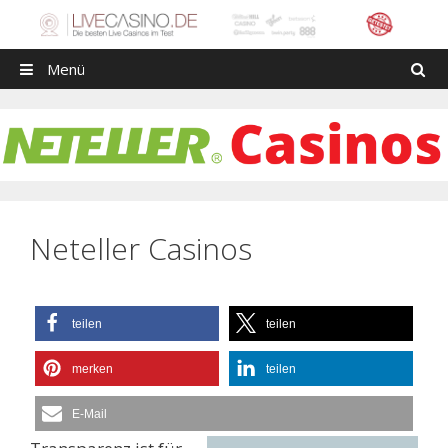
Zum Inhalt springen
Menü
Suchen
Neteller Casinos
teilen
teilen
merken
teilen
E-Mail