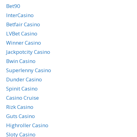
Bet90
InterCasino
Betfair Casino
LVBet Casino
Winner Casino
Jackpotcity Casino
Bwin Casino
Superlenny Casino
Dunder Casino
Spinit Casino
Casino Cruise
Rizk Casino
Guts Casino
Highroller Casino
Sloty Casino