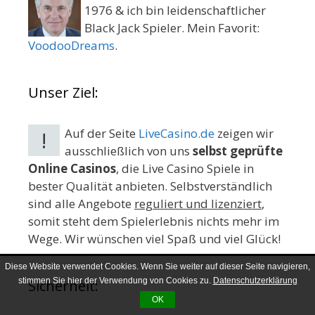
1976 & ich bin leidenschaftlicher
Black Jack Spieler. Mein Favorit:
VoodooDreams
.
Unser Ziel:
Auf der Seite
LiveCasino.de
zeigen wir
!
ausschließlich von uns
selbst geprüfte
Online Casinos
, die Live Casino Spiele in
bester Qualität anbieten. Selbstverständlich
sind alle Angebote
reguliert und lizenziert
,
somit steht dem Spielerlebnis nichts mehr im
Wege. Wir wünschen viel Spaß und viel Glück!
Diese Website verwendet Cookies. Wenn Sie weiter auf dieser Seite navigieren,
stimmen Sie hier der Verwendung von Cookies zu.
Datenschutzerklärung
Sicherheit:
OK