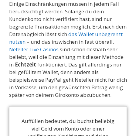
Einige Einschränkungen müssen in jedem Fall
berücksichtigt werden. Solange du dein
Kundenkonto nicht verifiziert hast, sind nur
begrenzte Transaktionen möglich. Erst nach dem
Datenabgleich lässt sich
das Wallet unbegrenzt
nutzen
– und das inzwischen in fast überall.
Neteller Live Casinos
sind schon deshalb sehr
beliebt, weil die Einzahlung mit dieser Methode
in
Echtzeit
funktioniert. Das gilt allerdings nur
bei gefülltem Wallet, denn anders als
beispielsweise PayPal geht Neteller nicht für dich
in Vorkasse, um den gewünschten Betrag wenig
später von deinem Girokonto abzubuchen.
Auffüllen bedeutet, du buchst beliebig
viel Geld vom Konto oder einer