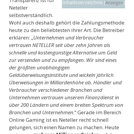
Transparenz ist für
Inhaltsverzeichnis
[
Anzeigen
]
Neteller
selbstverständlich.
Wohl auch deshalb gehört die Zahlungsmethode
heute zu den beliebtesten ihrer Art. Die Betreiber
erklären: „
Unternehmen und Verbraucher
vertrauen NETELLER seit über zehn Jahren als
schnelle und kostengünstige Alternative um Geld
zur versenden und zu empfangen. Wir sind eines
der größten unabhängigen
Geldüberweisungsinstitute und wickeln jährlich
Überweisungen in Milliardenhöhe ab. Händler und
Verbraucher verschiedener Branchen und
Unternehmen vertrauen unserem Finanzdienst in
über 200 Ländern und einem breiten Spektrum von
Branchen und Unternehmen.
“ Gerade im Bereich
Online Gaming ist es Neteller recht schnell
gelungen, sich einen Namen zu machen. Heute