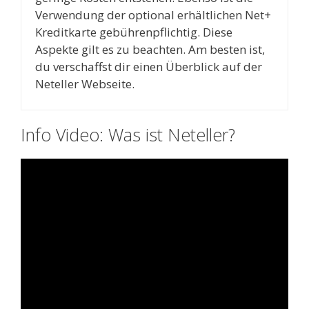
Verwendung der optional erhältlichen Net+
Kreditkarte gebührenpflichtig. Diese
Aspekte gilt es zu beachten. Am besten ist,
du verschaffst dir einen Überblick auf der
Neteller Webseite.
Info Video: Was ist Neteller?