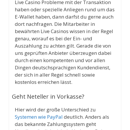
Live Casino Probleme mit der Transaktion
haben oder spezielle Anliegen rund um das
E-Wallet haben, dann darfst du gerne auch
dort nachfragen. Die Mitarbeiter in
bewährten Live Casinos wissen in der Regel
genau, worauf es bei der Ein- und
Auszahlung zu achten gilt. Gerade die von
uns geprüften Anbieter überzeugen dabei
durch einen kompetenten und vor allen
Dingen deutschsprachigen Kundendienst,
der sich in aller Regel schnell sowie
kostenlos erreichen lässt.
Geht Neteller in Vorkasse?
Hier wird der große Unterschied zu
Systemen wie PayPal
deutlich. Anders als
das bekannte Zahlungssystem geht