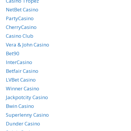
Casino Tropez
NetBet Casino
PartyCasino
CherryCasino
Casino Club
Vera & John Casino
Bet90
InterCasino
Betfair Casino
LVBet Casino
Winner Casino
Jackpotcity Casino
Bwin Casino
Superlenny Casino
Dunder Casino