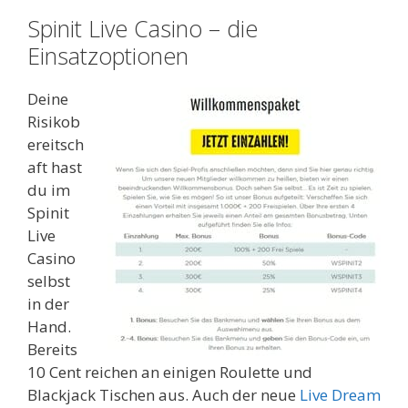
Spinit Live Casino – die
Einsatzoptionen
Deine
Risikob
ereitsch
aft hast
du im
Spinit
Live
Casino
selbst
in der
Hand.
Bereits
10 Cent reichen an einigen Roulette und
Blackjack Tischen aus. Auch der neue
Live Dream