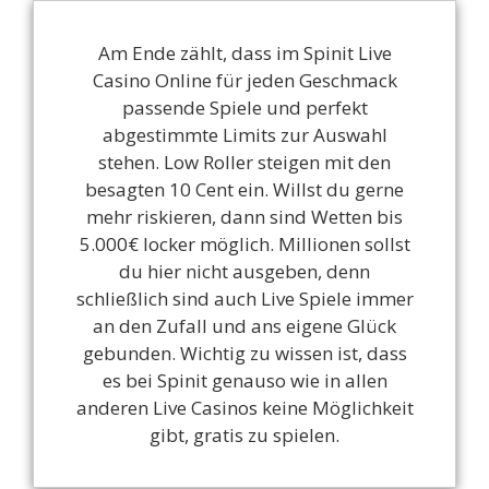
Am Ende zählt, dass im Spinit Live
Casino Online für jeden Geschmack
passende Spiele und perfekt
abgestimmte Limits zur Auswahl
stehen. Low Roller steigen mit den
besagten 10 Cent ein. Willst du gerne
mehr riskieren, dann sind Wetten bis
5.000€ locker möglich. Millionen sollst
du hier nicht ausgeben, denn
schließlich sind auch Live Spiele immer
an den Zufall und ans eigene Glück
gebunden. Wichtig zu wissen ist, dass
es bei Spinit genauso wie in allen
anderen Live Casinos keine Möglichkeit
gibt, gratis zu spielen.