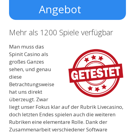
Angebot
Mehr als 1200 Spiele verfügbar
Man muss das
Spinit Casino als
großes Ganzes
sehen, und genau
diese
Betrachtungsweise
hat uns direkt
überzeugt. Zwar
liegt unser Fokus klar auf der Rubrik Livecasino,
doch letzten Endes spielen auch die weiteren
Rubriken eine elementare Rolle. Dank der
Zusammenarbeit verschiedener Software