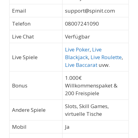
Email
support@spinit.com
Telefon
08007241090
Live Chat
Verfügbar
Live Poker
,
Live
Live Spiele
Blackjack
,
Live Roulette
,
Live Baccarat
uvw.
1.000€
Bonus
Willkommenspaket &
200 Freispiele
Slots, Skill Games,
Andere Spiele
virtuelle Tische
Mobil
Ja