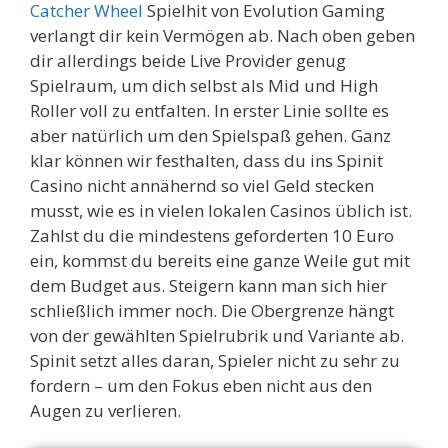
Catcher Wheel
Spielhit von Evolution Gaming
verlangt dir kein Vermögen ab. Nach oben geben
dir allerdings beide Live Provider genug
Spielraum, um dich selbst als Mid und High
Roller voll zu entfalten. In erster Linie sollte es
aber natürlich um den Spielspaß gehen. Ganz
klar können wir festhalten, dass du ins Spinit
Casino nicht annähernd so viel Geld stecken
musst, wie es in vielen lokalen Casinos üblich ist.
Zahlst du die mindestens geforderten 10 Euro
ein, kommst du bereits eine ganze Weile gut mit
dem Budget aus. Steigern kann man sich hier
schließlich immer noch. Die Obergrenze hängt
von der gewählten Spielrubrik und Variante ab.
Spinit setzt alles daran, Spieler nicht zu sehr zu
fordern – um den Fokus eben nicht aus den
Augen zu verlieren.