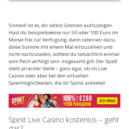
Sinnvoll ist es, dir selbst Grenzen aufzuzeigen.
Hast du beispielsweise nur 50 oder 100 Euro im
Monat frei zur Verfügung, dann raten wir dazu,
diese Summe mit einem Mal einzuzahlen und
nicht nachzuladen, solltest du tatsächlich einmal
vom Pech verfolgt sein. Insgesamt gilt: Der Spaß
steht an erster Stelle – ganz egal, ob im Live
Casino oder aber bei den virtuellen
Spielmöglichkeiten, die dir Spinit anbietet!
Spinit Live Casino kostenlos – geht
das?