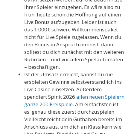
ihrer Spieler einzugehen. Es wäre also zu
früh, heute schon die Hoffnung auf einen
Live Bonus aufzugeben. Leider ist auch
das 1.000€ schwere Willkommenspaket
nicht für Live Spiele zugelassen. Wenn du
den Bonus in Anspruch nimmst, dann
solltest du dich zunächst mit den weiteren
Rubriken – und vor allem Spielautomaten
– beschäftigen.
Ist der Umsatz erreicht, kannst du die
erspielten Gewinne selbstverständlich ins
Live Casino einsetzen. Außerdem
spendiert Spinit 2026
allen neuen Spielern
ganze 200 Freispiele
. Am einfachsten ist
es, genau diese zuerst durchzuspielen.
Vielleicht reicht dein Guthaben bereits im
Anschluss aus, um dich an Klassikern wie