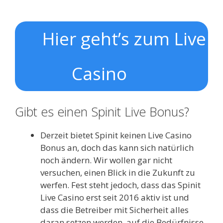
Hier geht’s zum Live
Casino
Gibt es einen Spinit Live Bonus?
Derzeit bietet Spinit keinen Live Casino
Bonus an, doch das kann sich natürlich
noch ändern. Wir wollen gar nicht
versuchen, einen Blick in die Zukunft zu
werfen. Fest steht jedoch, dass das Spinit
Live Casino erst seit 2016 aktiv ist und
dass die Betreiber mit Sicherheit alles
daran setzen werden, auf die Bedürfnisse