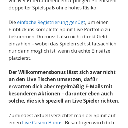
von Net Entertainment einzupflegen. So entsteht
doppelter Spielspaß ohne hohes Risiko.
Die
einfache Registrierung genügt
, um einen
Einblick ins komplette Spinit Live Portfolio zu
bekommen. Du musst also nicht direkt Geld
einzahlen – wobei das Spielen selbst tatsächlich
nur dann möglich ist, wenn du echte Einsätze
platzierst.
Der Willkommensbonus lässt sich zwar nicht
an den Live Tischen umsetzen, dafür
erwarten dich aber regelmäßig E-Mails mit
besonderen Aktionen – darunter eben auch
solche, die sich speziell an Live Spieler richten.
Zumindest aktuell verzichtet man bei Spinit auf
einen
Live Casino Bonus
. Besänftigen wird dich