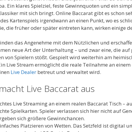
pa. Ein klares Spielziel, feste Gewinnquoten und ein sim
Klassiker mit sich bringt. Online Baccarat gibt es schon s
 des Kartenspiels irgendwann an einen Punkt, wo es schl
ie, die früher oder später eintreten kann, wirken einige 
binden das Angenehme mit dem Nützlichen und erschaffen
men neue Art der Unterhaltung – und zwar eine, die auf 
en von Spielern stößt. Gespielt wird weiterhin am heimi
Ein Live Stream ermöglicht die reale Teilnahme an einem e
einen
Live Dealer
betreut und verwaltet wird.
macht Live Baccarat aus
chtes Live Streaming an einem realen Baccarat Tisch – a
chte Spielkarten. Spieler verlassen sich hier nicht auf G
rgeben sich größere Gewinnchancen.
infaches Platzieren von Wetten. Das Setzfeld ist digital 