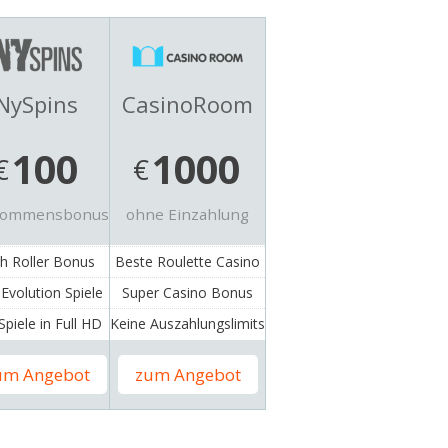
NySpins
CasinoRoom
100
1000
€
€
lkommensbonus
ohne Einzahlung
h Roller Bonus
Beste Roulette Casino
Evolution Spiele
Super Casino Bonus
 Spiele in Full HD
Keine Auszahlungslimits
um Angebot
zum Angebot