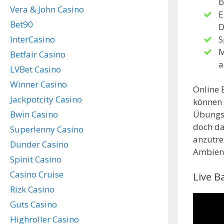
b
Vera & John Casino
E
Bet90
D
InterCasino
S
M
Betfair Casino
a
LVBet Casino
Winner Casino
Online 
Jackpotcity Casino
können 
Bwin Casino
Übungsr
doch da
Superlenny Casino
anzutre
Dunder Casino
Ambient
Spinit Casino
Casino Cruise
Live B
Rizk Casino
Guts Casino
Highroller Casino