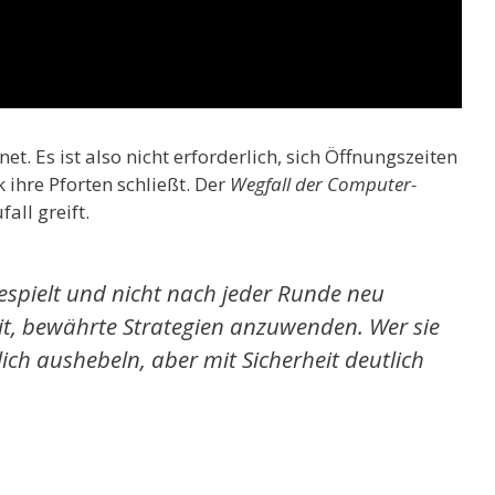
 Es ist also nicht erforderlich, sich Öffnungszeiten
 ihre Pforten schließt. Der
Wegfall der Computer-
all greift.
spielt und nicht nach jeder Runde neu
it, bewährte Strategien anzuwenden. Wer sie
ich aushebeln, aber mit Sicherheit deutlich