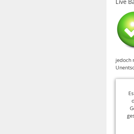
Live B
jedoch 
Unentsc
Es
G
ges