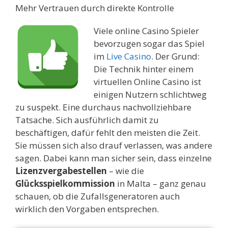
Mehr Vertrauen durch direkte Kontrolle
Viele online Casino Spieler
bevorzugen sogar das Spiel
im
Live Casino
. Der Grund:
Die Technik hinter einem
virtuellen Online Casino ist
einigen Nutzern schlichtweg
zu suspekt. Eine durchaus nachvollziehbare
Tatsache. Sich ausführlich damit zu
beschäftigen, dafür fehlt den meisten die Zeit.
Sie müssen sich also drauf verlassen, was andere
sagen. Dabei kann man sicher sein, dass einzelne
Lizenzvergabestellen
– wie die
Glücksspielkommission
in Malta – ganz genau
schauen, ob die Zufallsgeneratoren auch
wirklich den Vorgaben entsprechen.