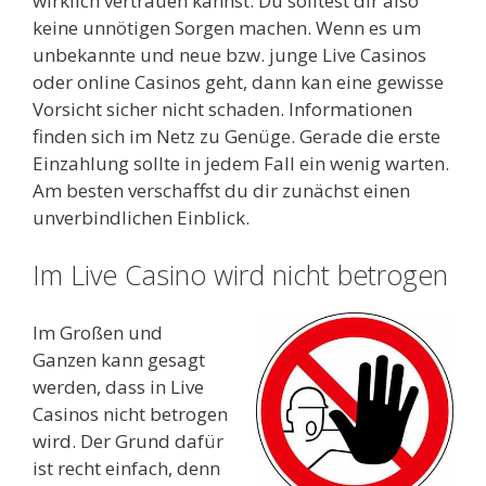
wirklich vertrauen kannst. Du solltest dir also
keine unnötigen Sorgen machen. Wenn es um
unbekannte und neue bzw. junge Live Casinos
oder online Casinos geht, dann kan eine gewisse
Vorsicht sicher nicht schaden. Informationen
finden sich im Netz zu Genüge. Gerade die erste
Einzahlung sollte in jedem Fall ein wenig warten.
Am besten verschaffst du dir zunächst einen
unverbindlichen Einblick.
Im Live Casino wird nicht betrogen
Im Großen und
Ganzen kann gesagt
werden, dass in Live
Casinos nicht betrogen
wird. Der Grund dafür
ist recht einfach, denn