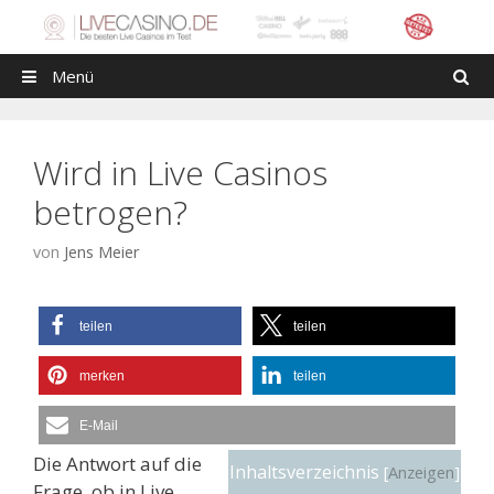
Zum Inhalt springen
Menü
Suchen
Wird in Live Casinos
betrogen?
von
Jens Meier
teilen
teilen
merken
teilen
E-Mail
Die Antwort auf die
Inhaltsverzeichnis
[
Anzeigen
]
Frage, ob in Live