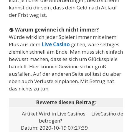
klar. Je höher die Anforderungen, desto sicherer
kannst du dir sein, dass dein Geld nach Ablauf
der Frist weg ist.
💲 Warum gewinne ich nicht immer?
Würde wirklich jeder Spieler immer mit einem
Plus aus dem
Live Casino
gehen, wäre selbiges
ziemlich schnell am Ende. Man muss sich einfach
bewusst machen, dass es sich um Glücksspiele
handelt. Hier können Gewinne sicher groß
ausfallen. Auf der anderen Seite solltest du aber
eben auch Verluste einplanen. Mit Betrug hat
das nichts zu tun.
Artikel:
Wird in Live Casinos
LiveCasino.de
betrogen?
Datum:
2020-10-19 07:27:39