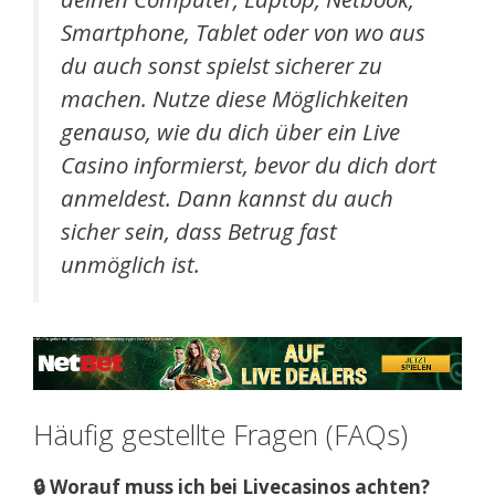
Smartphone, Tablet oder von wo aus
du auch sonst spielst sicherer zu
machen. Nutze diese
Möglichkeiten
genauso, wie du dich über ein Live
Casino informierst, bevor du dich dort
anmeldest. Dann kannst du auch
sicher sein, dass Betrug fast
unmöglich ist.
Häufig gestellte Fragen (FAQs)
🔒 Worauf muss ich bei Livecasinos achten?