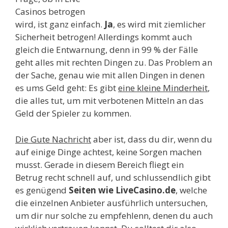
Casinos betrogen
wird, ist ganz einfach.
Ja
, es wird mit ziemlicher
Sicherheit betrogen! Allerdings kommt auch
gleich die Entwarnung, denn in 99 % der Fälle
geht alles mit rechten Dingen zu. Das Problem an
der Sache, genau wie mit allen Dingen in denen
es ums Geld geht: Es gibt
eine kleine Minderheit
,
die alles tut, um mit verbotenen Mitteln an das
Geld der Spieler zu kommen.
Die Gute Nachricht
aber ist, dass du dir, wenn du
auf einige Dinge achtest, keine Sorgen machen
musst. Gerade in diesem Bereich fliegt ein
Betrug recht schnell auf, und schlussendlich gibt
es genügend
Seiten wie LiveCasino.de
, welche
die einzelnen Anbieter ausführlich untersuchen,
um dir nur solche zu empfehlenn, denen du auch