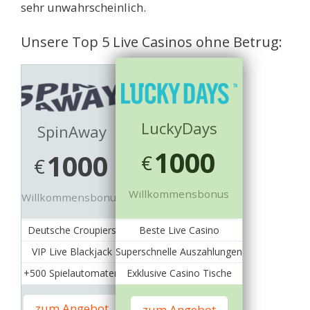
sehr unwahrscheinlich.
Unsere Top 5 Live Casinos ohne Betrug:
LuckyDays
SpinAway
1000
1000
€
€
Willkommensbonus
Willkommensbonus
Deutsche Croupiers
Beste Live Casino
VIP Live Blackjack
Superschnelle Auszahlungen
+500 Spielautomaten
Exklusive Casino Tische
zum Angebot
zum Angebot