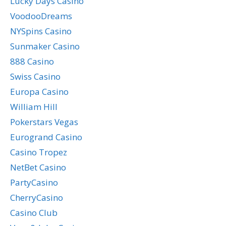
Lucky Days Casino
VoodooDreams
NYSpins Casino
Sunmaker Casino
888 Casino
Swiss Casino
Europa Casino
William Hill
Pokerstars Vegas
Eurogrand Casino
Casino Tropez
NetBet Casino
PartyCasino
CherryCasino
Casino Club