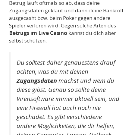
Betrug läuft oftmals so ab, dass deine
Zugangsdaten geklaut und dann deine Bankroll
ausgecasht bzw. beim Poker gegen andere
Spieler verloren wird. Gegen solche Arten des
Betrugs im Live Casino
kannst du dich aber
selbst schützen.
Du solltest daher genauestens drauf
achten, was du mit deinen
Zugangsdaten
machst und wem du
diese gibst. Genau so sollte deine
Virensoftware immer aktuell sein, und
eine Firewall hat auch noch nie
geschadet. Es gibt verschiedene
andere Möglichkeiten, die dir helfen,
deinen Computer, Laptop, Netbook,