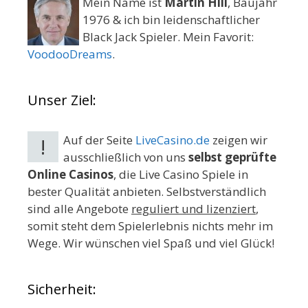
Mein Name ist
Martin Hill
, Baujahr
1976 & ich bin leidenschaftlicher
Black Jack Spieler. Mein Favorit:
VoodooDreams
.
Unser Ziel:
Auf der Seite
LiveCasino.de
zeigen wir
!
ausschließlich von uns
selbst geprüfte
Online Casinos
, die Live Casino Spiele in
bester Qualität anbieten. Selbstverständlich
sind alle Angebote
reguliert und lizenziert
,
somit steht dem Spielerlebnis nichts mehr im
Wege. Wir wünschen viel Spaß und viel Glück!
Sicherheit: