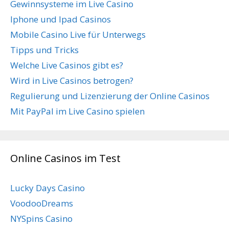
Gewinnsysteme im Live Casino
Iphone und Ipad Casinos
Mobile Casino Live für Unterwegs
Tipps und Tricks
Welche Live Casinos gibt es?
Wird in Live Casinos betrogen?
Regulierung und Lizenzierung der Online Casinos
Mit PayPal im Live Casino spielen
Online Casinos im Test
Lucky Days Casino
VoodooDreams
NYSpins Casino