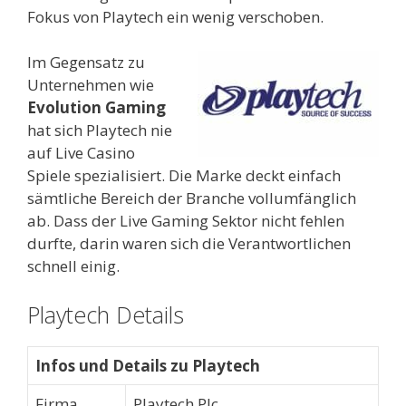
Fokus von Playtech ein wenig verschoben.
Im Gegensatz zu
Unternehmen wie
Evolution Gaming
hat sich Playtech nie
auf Live Casino
Spiele spezialisiert. Die Marke deckt einfach
sämtliche Bereich der Branche vollumfänglich
ab. Dass der Live Gaming Sektor nicht fehlen
durfte, darin waren sich die Verantwortlichen
schnell einig.
Playtech Details
Infos und Details zu Playtech
Firma
Playtech Plc