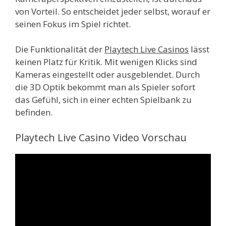
von Vorteil. So entscheidet jeder selbst, worauf er
seinen Fokus im Spiel richtet.
Die Funktionalität der
Playtech Live Casinos
lässt
keinen Platz für Kritik. Mit wenigen Klicks sind
Kameras eingestellt oder ausgeblendet. Durch
die 3D Optik bekommt man als Spieler sofort
das Gefühl, sich in einer echten Spielbank zu
befinden.
Playtech Live Casino Video Vorschau