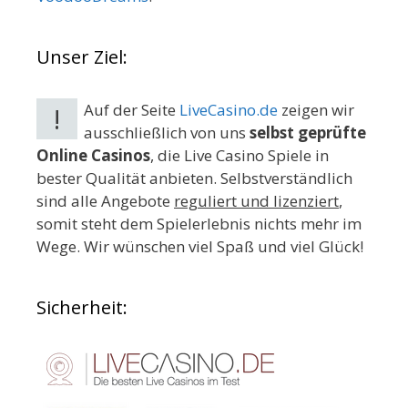
Unser Ziel:
Auf der Seite
LiveCasino.de
zeigen wir
!
ausschließlich von uns
selbst geprüfte
Online Casinos
, die Live Casino Spiele in
bester Qualität anbieten. Selbstverständlich
sind alle Angebote
reguliert und lizenziert
,
somit steht dem Spielerlebnis nichts mehr im
Wege. Wir wünschen viel Spaß und viel Glück!
Sicherheit: