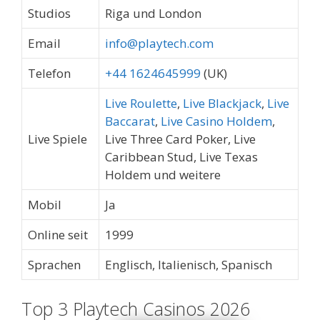
Studios
Riga und London
Email
info@playtech.com
Telefon
+44 1624645999
(UK)
Live Roulette
,
Live Blackjack
,
Live
Baccarat
,
Live Casino Holdem
,
Live Spiele
Live Three Card Poker, Live
Caribbean Stud, Live Texas
Holdem und weitere
Mobil
Ja
Online seit
1999
Sprachen
Englisch, Italienisch, Spanisch
Top 3 Playtech Casinos 2026