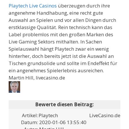
Playtech Live Casinos
überzeugen durch ihre
angenehme Handhabung, eine recht gute
Auswahl an Spielen und vor allen Dingen durch
erstklassige Qualität. Rein technisch kann das
Label problemlos mit den großen Marken des
Live Gaming Sektors mithalten. In Sachen
Spielauswahl hängt Playtech zwar ein wenig
hinterher, doch bereits jetzt ist die Auswahl an
Tischen grundsolide und sollte im Endeffekt für
ein angenehmes Spielerlebnis ausreichen.
Martin Hill
,
livecasino.de
Artikel:
Playtech
LiveCasino.de
Datum:
2020-01-06 13:55:40