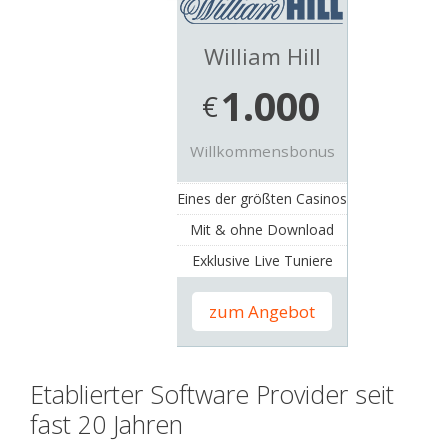
William Hill
1.000
€
Willkommensbonus
Eines der größten Casinos
Mit & ohne Download
Exklusive Live Tuniere
zum Angebot
Etablierter Software Provider seit
fast 20 Jahren