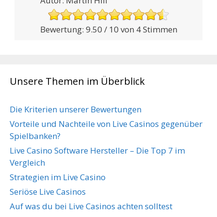
Autor:
Martin Hill
9.50
/
10
von
4
Stimmen
Unsere Themen im Überblick
Die Kriterien unserer Bewertungen
Vorteile und Nachteile von Live Casinos gegenüber
Spielbanken?
Live Casino Software Hersteller – Die Top 7 im
Vergleich
Strategien im Live Casino
Seriöse Live Casinos
Auf was du bei Live Casinos achten solltest